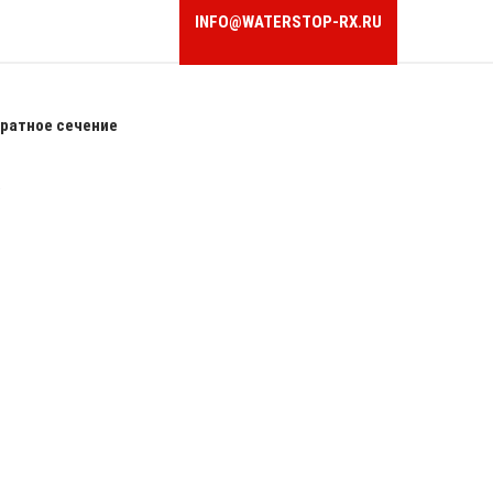
INFO@WATERSTOP-RX.RU
ратное сечение