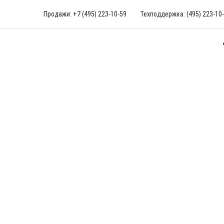
Продажи: +7 (495) 223-10-59
Техподдержка: (495) 223-10