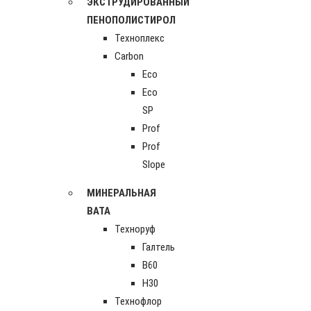
ЭКСТРУДИРОВАННЫЙ
ПЕНОПОЛИСТИРОЛ
Техноплекс
Carbon
Eco
Eco
SP
Prof
Prof
Slope
МИНЕРАЛЬНАЯ
ВАТА
Техноруф
Галтель
В60
Н30
Технофлор