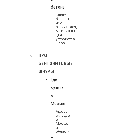
бетоне
Какие
бывают,
чем
отличаются,
материалы
для
устройства
швов
ПРО
БЕНТОНИТОВЫЕ
ШНУРЫ
Где
купить
в
Москве
Адреса
складов
в
Москве
и
области