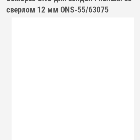
сверлом 12 мм ONS-55/63075