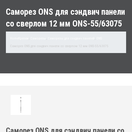
Саморез ONS для сэндвич панели
со сверлом 12 мм ONS-55/63075
Home
Крепеж
,
Саморезы
,
Саморезы для сэндвич панелей
,
ONS
Саморез ONS для сэндвич панели со сверлом 12 мм ONS-55/63075
Саморез ONS для сэндвич панели со