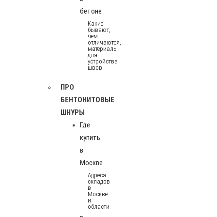
бетоне
Какие
бывают,
чем
отличаются,
материалы
для
устройства
швов
ПРО
БЕНТОНИТОВЫЕ
ШНУРЫ
Где
купить
в
Москве
Адреса
складов
в
Москве
и
области