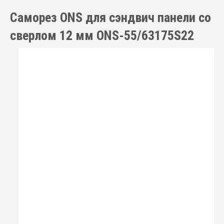
Саморез ONS для сэндвич панели со
сверлом 12 мм ONS-55/63175S22