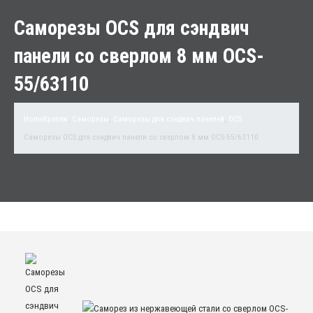
Саморезы OCS для сэндвич
панели со сверлом 8 мм OCS-
55/63110
Home
Крепеж
,
Саморезы
,
Саморезы для сэндвич панелей
,
OCS
Саморезы OCS для сэндвич панели со сверлом 8 мм OCS-55/63110