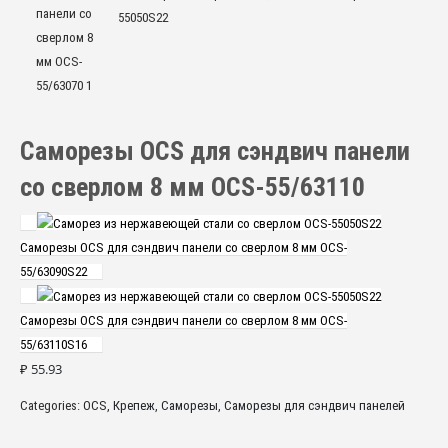
Саморезы OCS для сэндвич панели
со сверлом 8 мм OCS-55/63110
Саморезы OCS для сэндвич панели со сверлом 8 мм OCS-
55/63090S22
Саморезы OCS для сэндвич панели со сверлом 8 мм OCS-
55/63110S16
₽
55.93
Categories:
OCS
,
Крепеж
,
Саморезы
,
Саморезы для сэндвич панелей