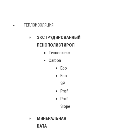
ТЕПЛОИЗОЛЯЦИЯ
ЭКСТРУДИРОВАННЫЙ
ПЕНОПОЛИСТИРОЛ
Техноплекс
Carbon
Eco
Eco
SP
Prof
Prof
Slope
МИНЕРАЛЬНАЯ
ВАТА