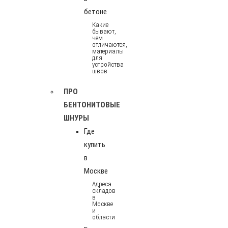
бетоне
Какие
бывают,
чем
отличаются,
материалы
для
устройства
швов
ПРО
БЕНТОНИТОВЫЕ
ШНУРЫ
Где
купить
в
Москве
Адреса
складов
в
Москве
и
области