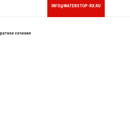
INFO@WATERSTOP-RX.RU
ратное сечение