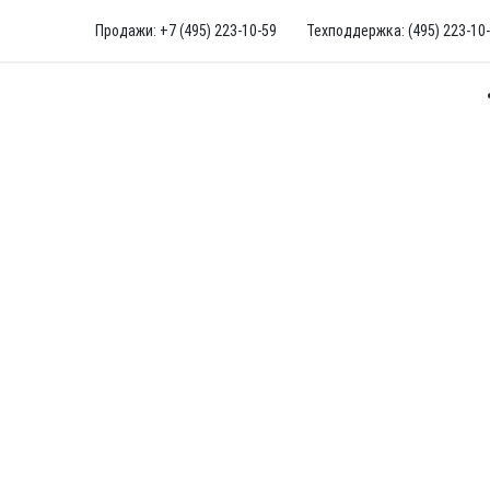
Продажи: +7 (495) 223-10-59
Техподдержка: (495) 223-10