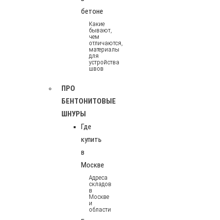
бетоне
Какие
бывают,
чем
отличаются,
материалы
для
устройства
швов
ПРО
БЕНТОНИТОВЫЕ
ШНУРЫ
Где
купить
в
Москве
Адреса
складов
в
Москве
и
области