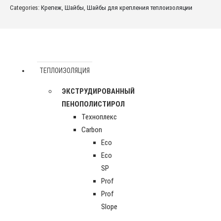
Categories:
Крепеж
,
Шайбы
,
Шайбы для крепления теплоизоляции
ТЕПЛОИЗОЛЯЦИЯ
ЭКСТРУДИРОВАННЫЙ
ПЕНОПОЛИСТИРОЛ
Техноплекс
Carbon
Eco
Eco
SP
Prof
Prof
Slope