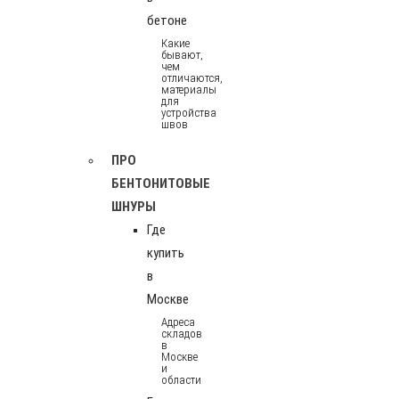
бетоне
Какие
бывают,
чем
отличаются,
материалы
для
устройства
швов
ПРО
БЕНТОНИТОВЫЕ
ШНУРЫ
Где
купить
в
Москве
Адреса
складов
в
Москве
и
области