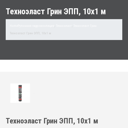
Техноэласт Грин ЭПП, 10х1 м
Home
Рулонная гидроизоляция
,
Техноэласт
,
Техноэласт Грин
Техноэласт Грин ЭПП, 10х1 м
Техноэласт Грин ЭПП, 10х1 м