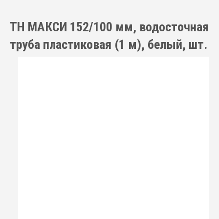
ТН МАКСИ 152/100 мм, водосточная
труба пластиковая (1 м), белый, шт.