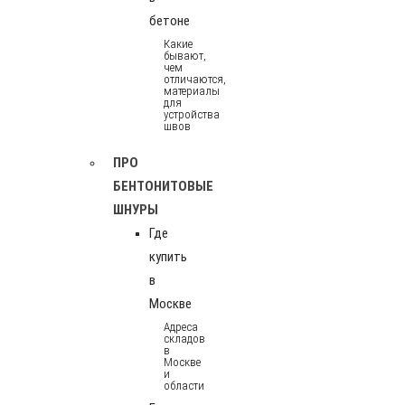
бетоне
Какие
бывают,
чем
отличаются,
материалы
для
устройства
швов
ПРО
БЕНТОНИТОВЫЕ
ШНУРЫ
Где
купить
в
Москве
Адреса
складов
в
Москве
и
области