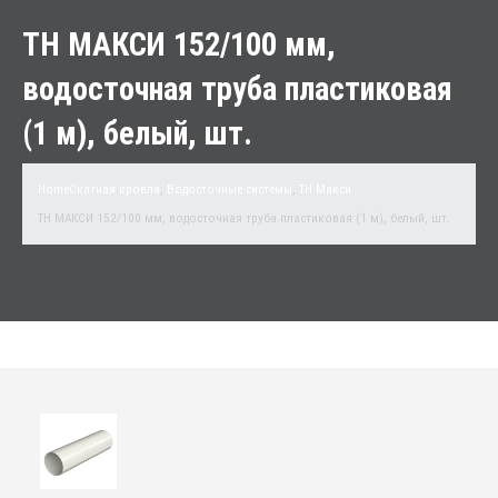
ТН МАКСИ 152/100 мм,
водосточная труба пластиковая
(1 м), белый, шт.
Home
Скатная кровля
,
Водосточные системы
,
TH Макси
ТН МАКСИ 152/100 мм, водосточная труба пластиковая (1 м), белый, шт.