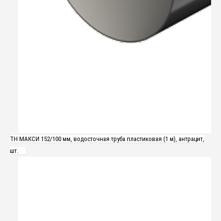
ТН МАКСИ 152/100 мм, водосточная труба пластиковая (1 м), антрацит,
шт.