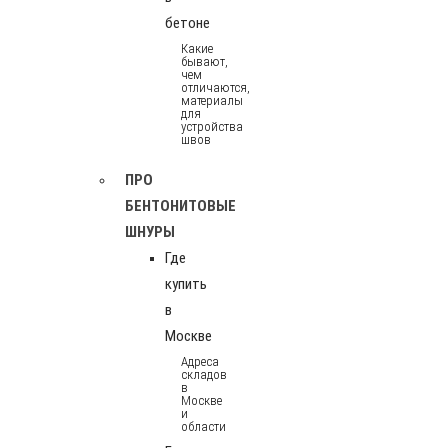
бетоне
Какие
бывают,
чем
отличаются,
материалы
для
устройства
швов
ПРО
БЕНТОНИТОВЫЕ
ШНУРЫ
Где
купить
в
Москве
Адреса
складов
в
Москве
и
области