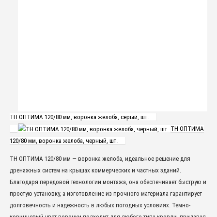
ТН ОПТИМА 120/80 мм, воронка желоба, серый, шт.
ТН ОПТИМА
120/80 мм, воронка желоба, черный, шт.
ТН ОПТИМА 120/80 мм — воронка желоба, идеальное решение для
дренажных систем на крышах коммерческих и частных зданий.
Благодаря передовой технологии монтажа, она обеспечивает быструю и
простую установку, а изготовление из прочного материала гарантирует
долговечность и надежность в любых погодных условиях. Темно-
коричневый цвет воронки подходит для любого типа кровли, придавая