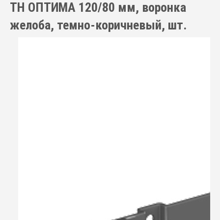
ТН ОПТИМА 120/80 мм, воронка
желоба, темно-коричневый, шт.