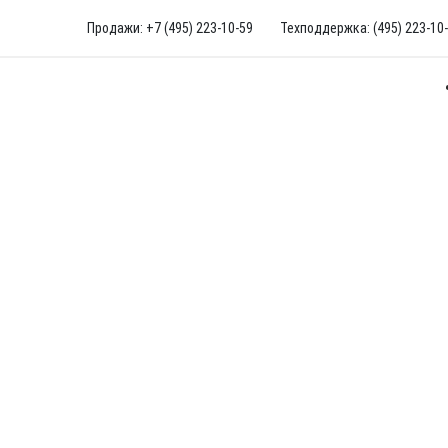
Продажи: +7 (495) 223-10-59
Техподдержка: (495) 223-10