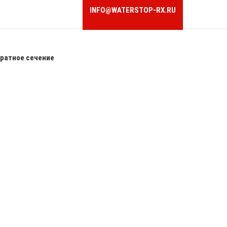
INFO@WATERSTOP-RX.RU
ратное сечение