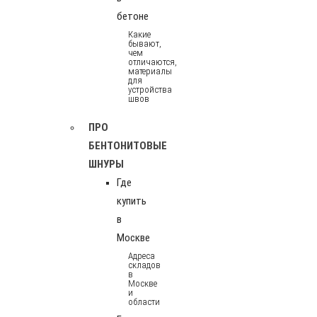
бетоне
Какие
бывают,
чем
отличаются,
материалы
для
устройства
швов
ПРО
БЕНТОНИТОВЫЕ
ШНУРЫ
Где
купить
в
Москве
Адреса
складов
в
Москве
и
области