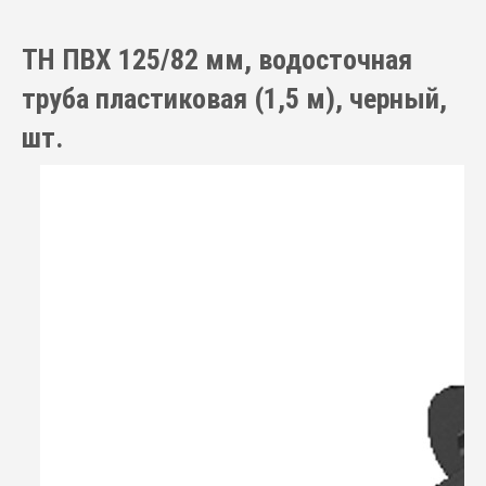
ТН ПВХ 125/82 мм, водосточная
труба пластиковая (1,5 м), черный,
шт.