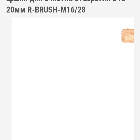
20мм R-BRUSH-M16/28