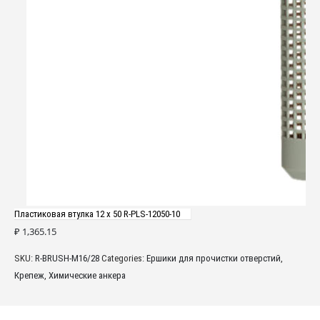
Пластиковая втулка 12 х 50 R-PLS-12050-10
₽
1,365.15
SKU:
R-BRUSH-M16/28
Categories:
Ершики для прочистки отверстий
,
Крепеж
,
Химические анкера