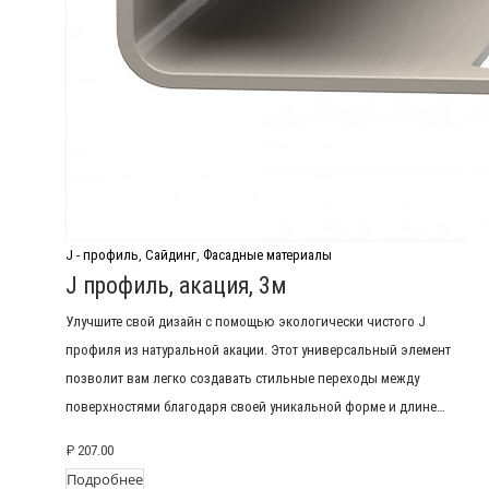
J - профиль
,
Сайдинг
,
Фасадные материалы
J профиль, акация, 3м
Улучшите свой дизайн с помощью экологически чистого J
профиля из натуральной акации. Этот универсальный элемент
позволит вам легко создавать стильные переходы между
поверхностями благодаря своей уникальной форме и длине…
₽
207.00
Подробнее