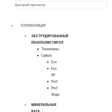
Быстрый просмотр
ТЕПЛОИЗОЛЯЦИЯ
ЭКСТРУДИРОВАННЫЙ
ПЕНОПОЛИСТИРОЛ
Техноплекс
Carbon
Eco
Eco
SP
Prof
Prof
Slope
МИНЕРАЛЬНАЯ
ВАТА