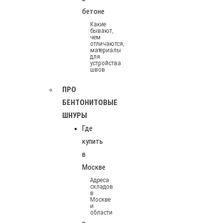
бетоне
Какие
бывают,
чем
отличаются,
материалы
для
устройства
швов
ПРО
БЕНТОНИТОВЫЕ
ШНУРЫ
Где
купить
в
Москве
Адреса
складов
в
Москве
и
области