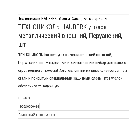
Технониколь HAUBERK
,
Уголки
,
Фасадные материалы
ТЕХНОНИКОЛЬ HAUBERK уголок
металлический внешний, Перуанский,
шт.
ТЕХНОНИКОЛЬ hauberk уголок металлический внешний,
Перуанский, шт. — надежный и качественный выбор для вашего
строительного проекта! Изготовленный из высококачественной
стали и покрытый специальным защитным слоем, этот уголок
обеспечивает надежную…
₽
568.00
Подробнее
Быстрый просмотр