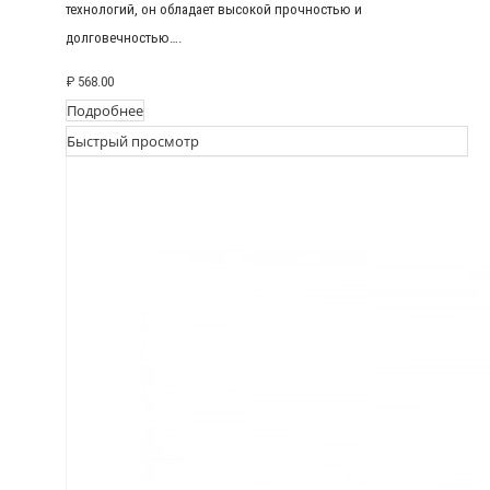
технологий, он обладает высокой прочностью и
долговечностью….
₽
568.00
Подробнее
Быстрый просмотр