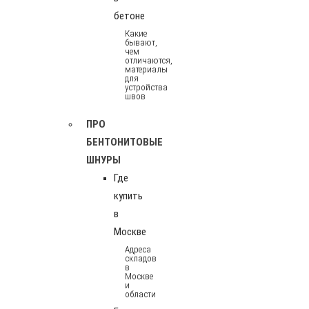
бетоне
Какие
бывают,
чем
отличаются,
материалы
для
устройства
швов
ПРО
БЕНТОНИТОВЫЕ
ШНУРЫ
Где
купить
в
Москве
Адреса
складов
в
Москве
и
области