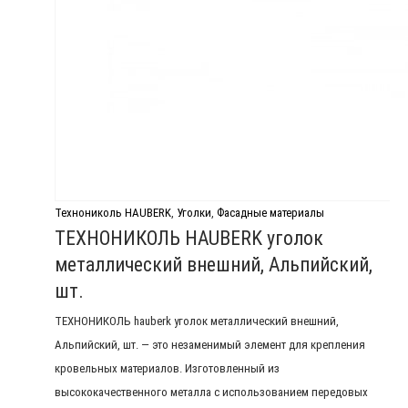
Технониколь HAUBERK
,
Уголки
,
Фасадные материалы
ТЕХНОНИКОЛЬ HAUBERK уголок
металлический внешний, Альпийский,
шт.
ТЕХНОНИКОЛЬ hauberk уголок металлический внешний,
Альпийский, шт. — это незаменимый элемент для крепления
кровельных материалов. Изготовленный из
высококачественного металла с использованием передовых