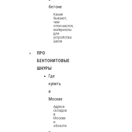
бетоне
Какие
бывают,
чем
отличаются,
материалы
для
устройства
швов
ПРО
БЕНТОНИТОВЫЕ
ШНУРЫ
Где
купить
в
Москве
Адреса
складов
в
Москве
и
области