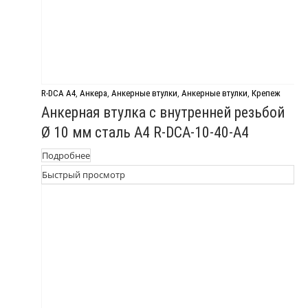
R-DCA A4
,
Анкера
,
Анкерные втулки
,
Анкерные втулки
,
Крепеж
Анкерная втулка с внутренней резьбой
Ø 10 мм сталь А4 R-DCA-10-40-A4
Подробнее
Быстрый просмотр