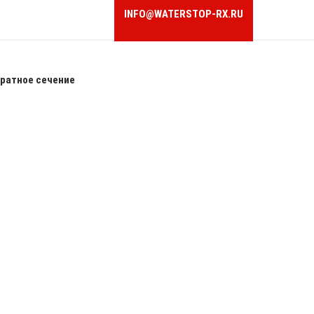
INFO@WATERSTOP-RX.RU
ратное сечение