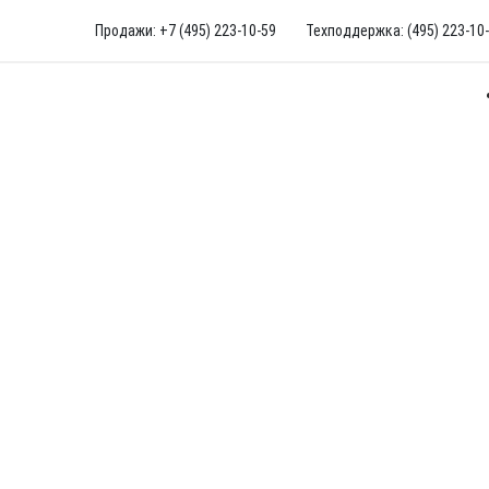
Продажи: +7 (495) 223-10-59
Техподдержка: (495) 223-10