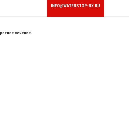
INFO@WATERSTOP-RX.RU
ратное сечение