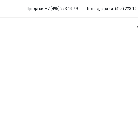
Продажи: +7 (495) 223-10-59
Техподдержка: (495) 223-10