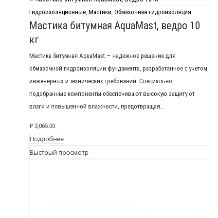
Гидроизоляционные
,
Мастики
,
Обмазочная гидроизоляция
Мастика битумная AquaMast, ведро 10
кг
Мастика битумная AquaMast — надежное решение для
обмазочной гидроизоляции фундамента, разработанное с учетом
инженерных и технических требований. Специально
подобранные компоненты обеспечивают высокую защиту от
влаги и повышенной влажности, предотвращая…
₽
3,065.00
Подробнее
Быстрый просмотр