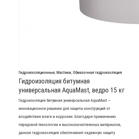
Гидроизоляционные
,
Мастики
,
Обмазочная гидроизоляция
Гидроизоляция битумная
универсальная AquaMast, ведро 15 кг
Гидроизоляция битумная универсальная AquaMast —
инновационное решение для защиты конструкций от
воздействия влаги и коррозии. Благодаря применению
передовой технологии и высококачественных материалов,
данная гидроизоляция обеспечивает надежную защиту