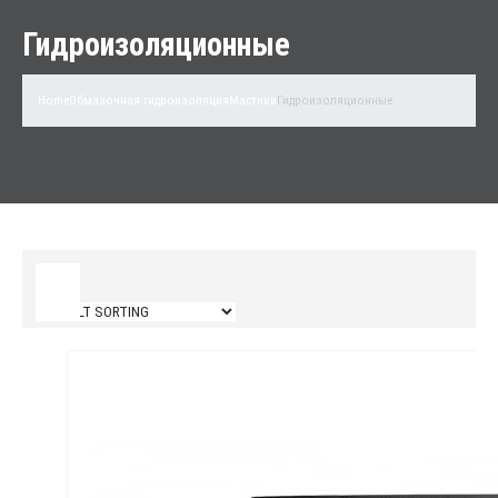
Гидроизоляционные
Home
Обмазочная гидроизоляция
Мастики
Гидроизоляционные
Filter