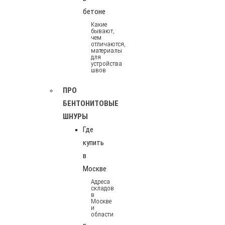
бетоне
Какие
бывают,
чем
отличаются,
материалы
для
устройства
швов
ПРО
БЕНТОНИТОВЫЕ
ШНУРЫ
Где
купить
в
Москве
Адреса
складов
в
Москве
и
области