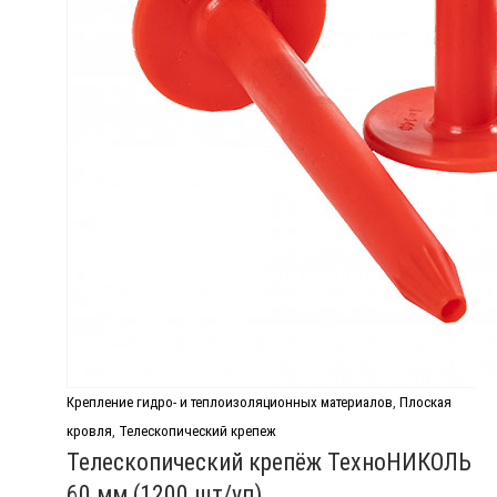
Крепление гидро- и теплоизоляционных материалов
,
Плоская
кровля
,
Телескопический крепеж
Телескопический крепёж ТехноНИКОЛЬ
60 мм (1200 шт/уп)