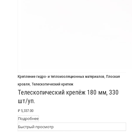
Крепление гидро- и теплоизоляционных материалов
,
Плоская
кровля
,
Телескопический крепеж
Телескопический крепёж 180 мм, 330
шт/уп.
₽
5,337.00
Подробнее
Быстрый просмотр