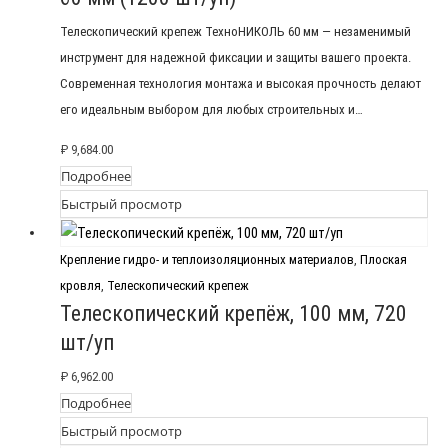
Телескопический крепеж ТехноНИКОЛЬ 60 мм — незаменимый
инструмент для надежной фиксации и защиты вашего проекта.
Современная технология монтажа и высокая прочность делают
его идеальным выбором для любых строительных и…
₽
9,684.00
Подробнее
Быстрый просмотр
Крепление гидро- и теплоизоляционных материалов
,
Плоская
кровля
,
Телескопический крепеж
Телескопический крепёж, 100 мм, 720
шт/уп
₽
6,962.00
Подробнее
Быстрый просмотр