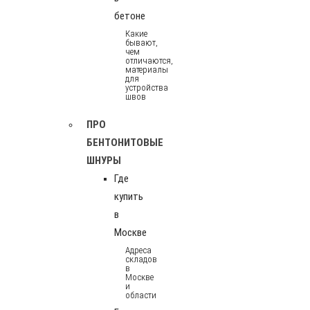
бетоне
Какие
бывают,
чем
отличаются,
материалы
для
устройства
швов
ПРО
БЕНТОНИТОВЫЕ
ШНУРЫ
Где
купить
в
Москве
Адреса
складов
в
Москве
и
области