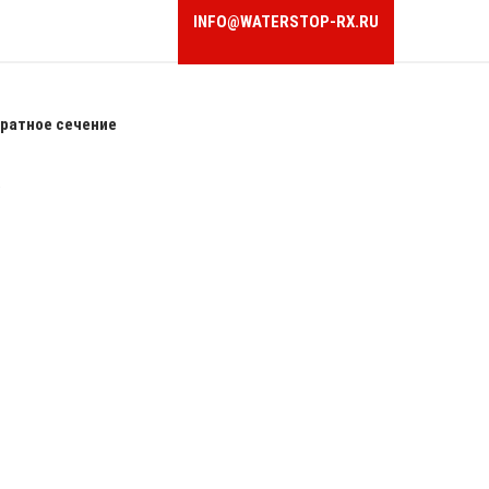
INFO@WATERSTOP-RX.RU
ратное сечение