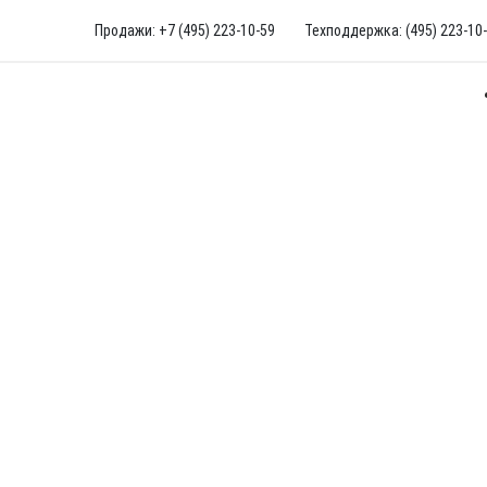
Продажи: +7 (495) 223-10-59
Техподдержка: (495) 223-10