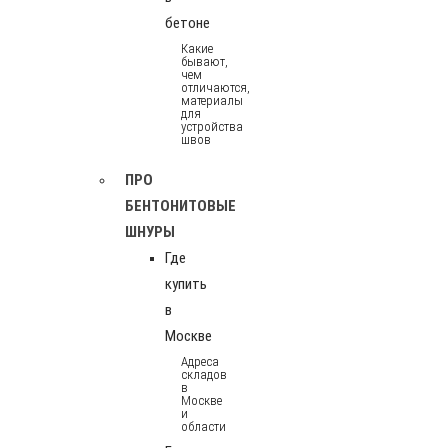
бетоне
Какие
бывают,
чем
отличаются,
материалы
для
устройства
швов
ПРО
БЕНТОНИТОВЫЕ
ШНУРЫ
Где
купить
в
Москве
Адреса
складов
в
Москве
и
области