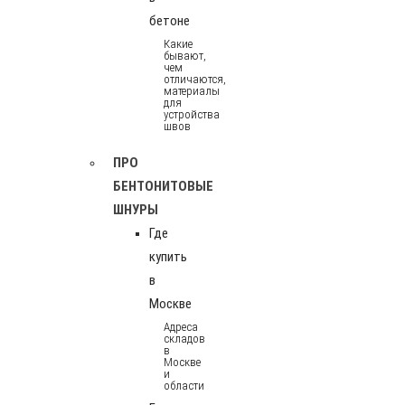
бетоне
Какие
бывают,
чем
отличаются,
материалы
для
устройства
швов
ПРО
БЕНТОНИТОВЫЕ
ШНУРЫ
Где
купить
в
Москве
Адреса
складов
в
Москве
и
области