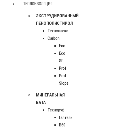
ТЕПЛОИЗОЛЯЦИЯ
ЭКСТРУДИРОВАННЫЙ
ПЕНОПОЛИСТИРОЛ
Техноплекс
Carbon
Eco
Eco
SP
Prof
Prof
Slope
МИНЕРАЛЬНАЯ
ВАТА
Техноруф
Галтель
В60