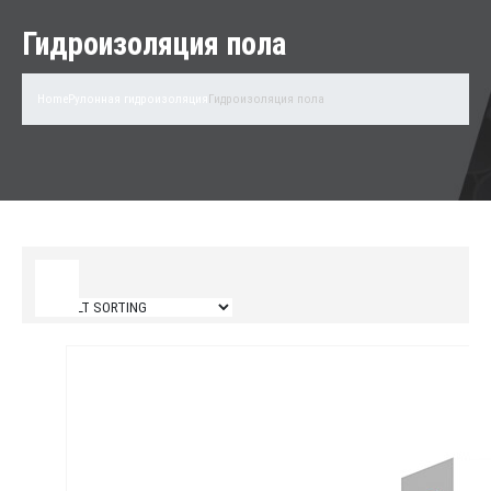
Гидроизоляция пола
Home
Рулонная гидроизоляция
Гидроизоляция пола
Filter