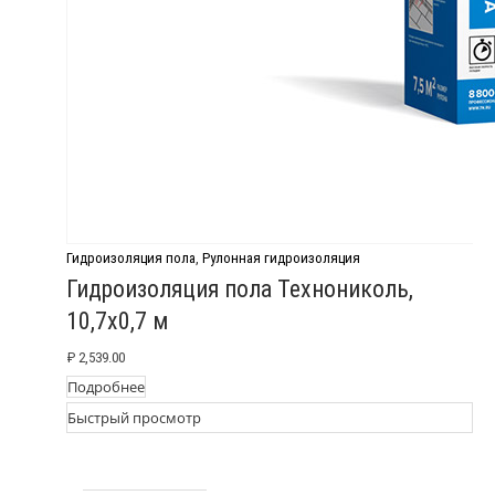
Гидроизоляция пола
,
Рулонная гидроизоляция
Гидроизоляция пола Технониколь,
10,7х0,7 м
₽
2,539.00
Подробнее
Быстрый просмотр