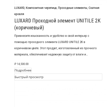
LUXARD
,
Композитная черепица
,
Проходные элементы
,
Скатная
кровля
LUXARD Проходной элемент UNITILE 2K
(коричневый)
Привнесите изысканность и удобство в свой интерьер с
помощью проходного элемента LUXARD UNITILE 2K в
коричневом цвете. Этот продукт, изготовленный из прочного
материала, обеспечивает надежную защиту от влаги и…
₽
14,500.00
Подробнее
Быстрый просмотр