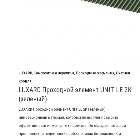
LUXARD
,
Композитная черепица
,
Проходные элементы
,
Скатная
кровля
LUXARD Проходной элемент UNITILE 2K
(зеленый)
LUXARD Проходной элемент UNITILE 2K (зеленый) —
инновационный материал, который позволяет повысить
эффективность инженерных проектов. Он обладает высокой
прочностью и надежностью, обеспечивая безопасность и