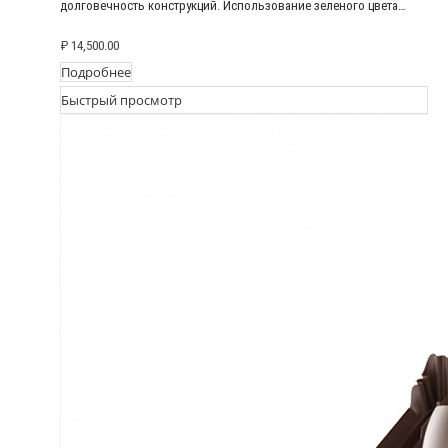
долговечность конструкций. Использование зеленого цвета…
₽
14,500.00
Подробнее
Быстрый просмотр