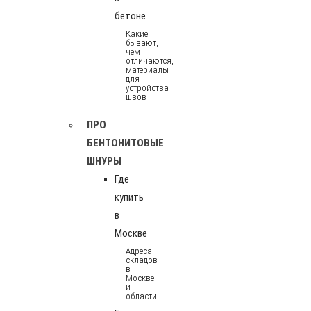
бетоне
Какие
бывают,
чем
отличаются,
материалы
для
устройства
швов
ПРО
БЕНТОНИТОВЫЕ
ШНУРЫ
Где
купить
в
Москве
Адреса
складов
в
Москве
и
области