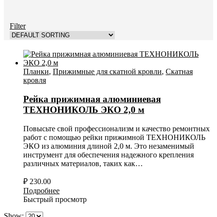
Filter
Планки
,
Прижимные для скатной кровли
,
Скатная
кровля
Рейка прижимная алюминиевая
ТЕХНОНИКОЛЬ ЭКО 2,0 м
Повысьте свой профессионализм и качество ремонтных
работ с помощью рейки прижимной ТЕХНОНИКОЛЬ
ЭКО из алюминия длиной 2,0 м. Это незаменимый
инструмент для обеспечения надежного крепления
различных материалов, таких как…
₽
230.00
Подробнее
Быстрый просмотр
Show: