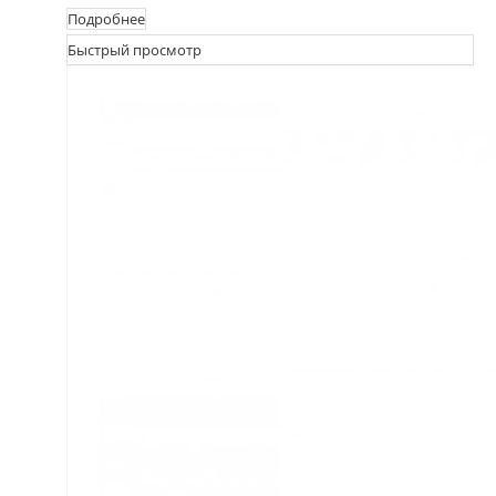
Подробнее
Быстрый просмотр