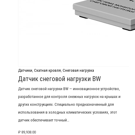
Датчики
,
Скатная кровля
,
Снеговая нагрузка
Датчик снеговой нагрузки BW
Датчик снеговой нагрузки BW — инновационное устройство,
разработанное для контроля снежных нагрузок на крышах и
других конструкциях. Специально предназначенный для
использования в холодных климатических условиях, этот
датчик обеспечивает точный…
₽
89,938.00