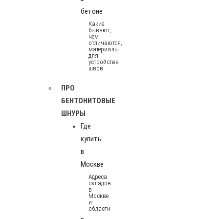
бетоне
Какие
бывают,
чем
отличаются,
материалы
для
устройства
швов
ПРО
БЕНТОНИТОВЫЕ
ШНУРЫ
Где
купить
в
Москве
Адреса
складов
в
Москве
и
области