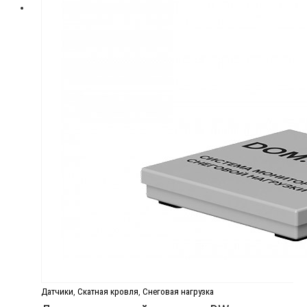
Датчики
,
Скатная кровля
,
Снеговая нагрузка