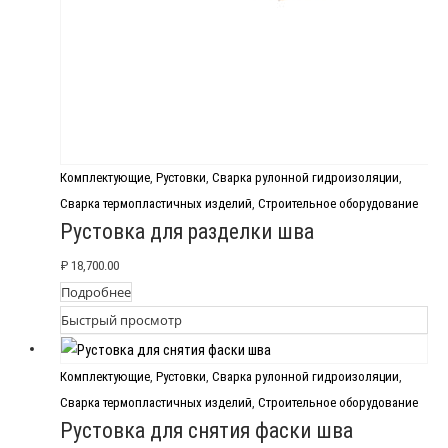
Комплектующие
,
Рустовки
,
Сварка рулонной гидроизоляции
,
Сварка термопластичных изделий
,
Строительное оборудование
Рустовка для разделки шва
₽
18,700.00
Подробнее
Быстрый просмотр
Комплектующие
,
Рустовки
,
Сварка рулонной гидроизоляции
,
Сварка термопластичных изделий
,
Строительное оборудование
Рустовка для снятия фаски шва