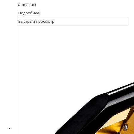
₽
18,700.00
Подробнее
Быстрый просмотр