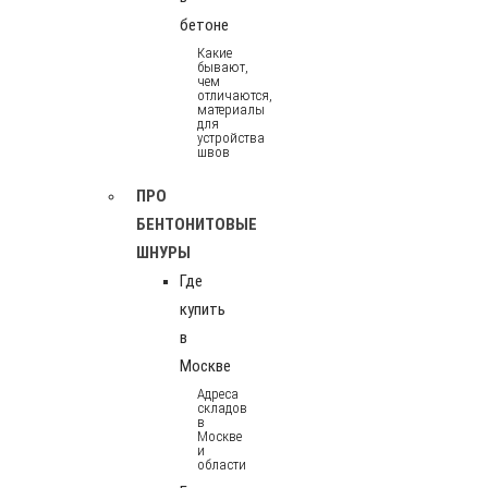
бетоне
Какие
бывают,
чем
отличаются,
материалы
для
устройства
швов
ПРО
БЕНТОНИТОВЫЕ
ШНУРЫ
Где
купить
в
Москве
Адреса
складов
в
Москве
и
области