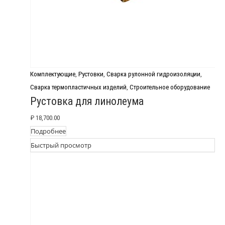
Комплектующие
,
Рустовки
,
Сварка рулонной гидроизоляции
,
Сварка термопластичных изделий
,
Строительное оборудование
Рустовка для линолеума
₽
18,700.00
Подробнее
Быстрый просмотр