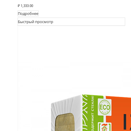
₽
1,333.00
Подробнее
Быстрый просмотр