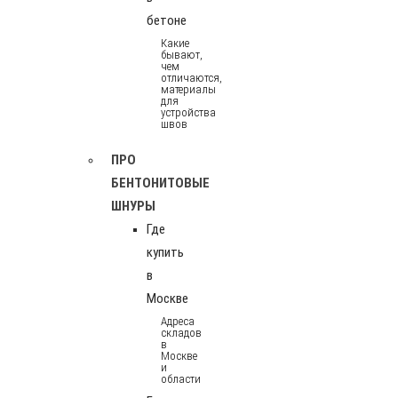
бетоне
Какие
бывают,
чем
отличаются,
материалы
для
устройства
швов
ПРО
БЕНТОНИТОВЫЕ
ШНУРЫ
Где
купить
в
Москве
Адреса
складов
в
Москве
и
области