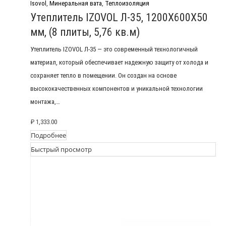
Isovol
,
Минеральная вата
,
Теплоизоляция
Утеплитель IZOVOL Л-35, 1200Х600Х50
мм, (8 плиты, 5,76 кв.м)
Утеплитель IZOVOL Л-35 — это современный технологичный
материал, который обеспечивает надежную защиту от холода и
сохраняет тепло в помещении. Он создан на основе
высококачественных компонентов и уникальной технологии
монтажа,…
₽
1,333.00
Подробнее
Быстрый просмотр