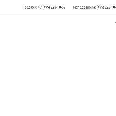
Продажи: +7 (495) 223-10-59
Техподдержка: (495) 223-10