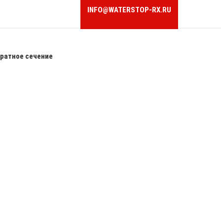
INFO@WATERSTOP-RX.RU
ратное сечение