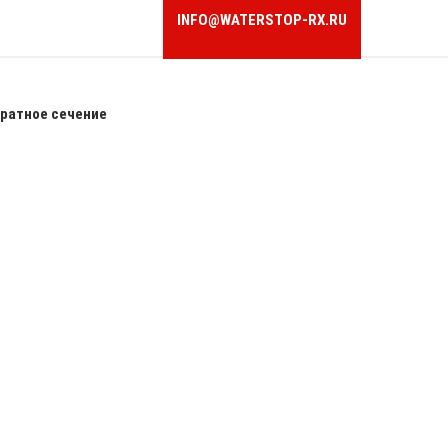
INFO@WATERSTOP-RX.RU
ратное сечение