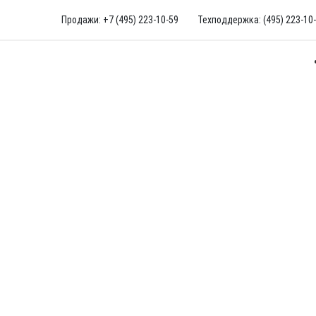
Продажи: +7 (495) 223-10-59
Техподдержка: (495) 223-10