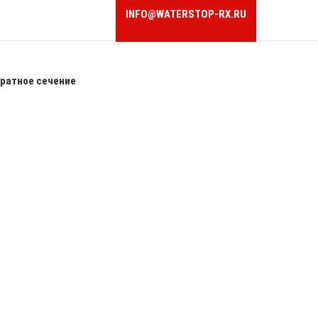
INFO@WATERSTOP-RX.RU
ратное сечение