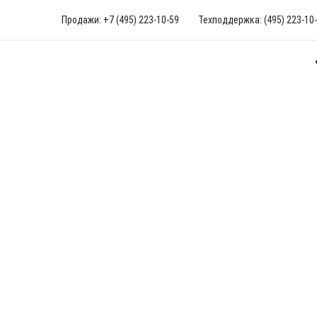
Продажи: +7 (495) 223-10-59
Техподдержка: (495) 223-10