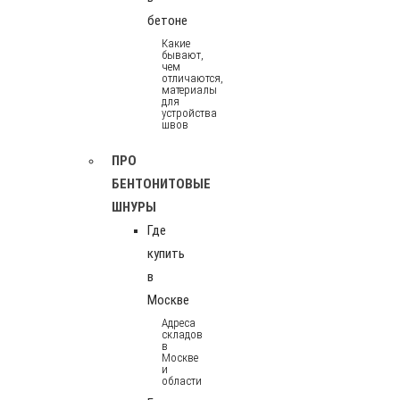
бетоне
Какие
бывают,
чем
отличаются,
материалы
для
устройства
швов
ПРО
БЕНТОНИТОВЫЕ
ШНУРЫ
Где
купить
в
Москве
Адреса
складов
в
Москве
и
области