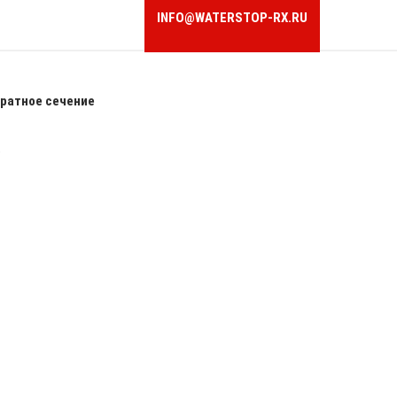
INFO@WATERSTOP-RX.RU
ратное сечение