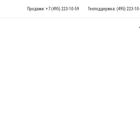
Продажи: +7 (495) 223-10-59
Техподдержка: (495) 223-10