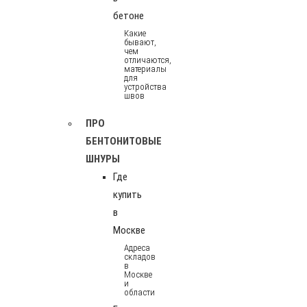
бетоне
Какие
бывают,
чем
отличаются,
материалы
для
устройства
швов
ПРО
БЕНТОНИТОВЫЕ
ШНУРЫ
Где
купить
в
Москве
Адреса
складов
в
Москве
и
области