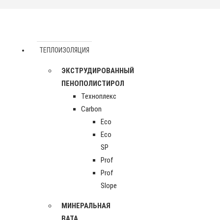
ТЕПЛОИЗОЛЯЦИЯ
ЭКСТРУДИРОВАННЫЙ
ПЕНОПОЛИСТИРОЛ
Техноплекс
Carbon
Eco
Eco
SP
Prof
Prof
Slope
МИНЕРАЛЬНАЯ
ВАТА