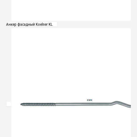
Анкер фасадный Koelner KL