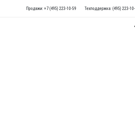
Продажи: +7 (495) 223-10-59
Техподдержка: (495) 223-10