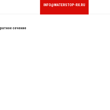
INFO@WATERSTOP-RX.RU
ратное сечение