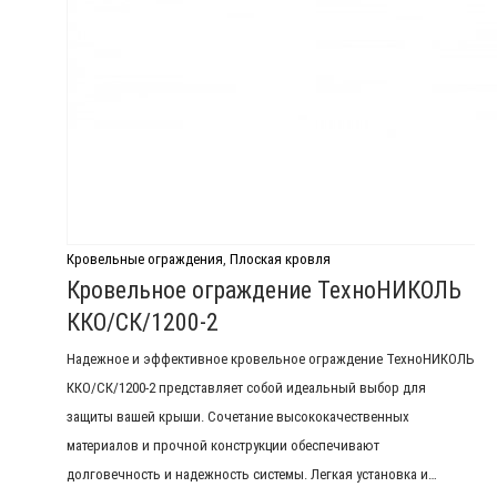
Кровельные ограждения
,
Плоская кровля
Кровельное ограждение ТехноНИКОЛЬ
ККО/СК/1200-2
Надежное и эффективное кровельное ограждение ТехноНИКОЛЬ
ККО/СК/1200-2 представляет собой идеальный выбор для
защиты вашей крыши. Сочетание высококачественных
материалов и прочной конструкции обеспечивают
долговечность и надежность системы. Легкая установка и…