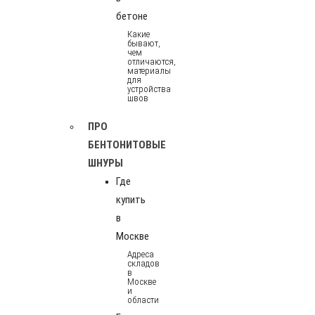
бетоне
Какие
бывают,
чем
отличаются,
материалы
для
устройства
швов
ПРО
БЕНТОНИТОВЫЕ
ШНУРЫ
Где
купить
в
Москве
Адреса
складов
в
Москве
и
области