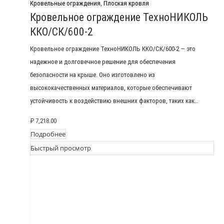
Кровельные ограждения
,
Плоская кровля
Кровельное ограждение ТехноНИКОЛЬ
ККО/СК/600-2
Кровельное ограждение ТехноНИКОЛЬ ККО/СК/600-2 — это
надежное и долговечное решение для обеспечения
безопасности на крыше. Оно изготовлено из
высококачественных материалов, которые обеспечивают
устойчивость к воздействию внешних факторов, таких как…
₽
7,218.00
Подробнее
Быстрый просмотр