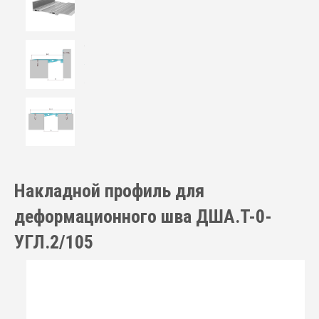
Накладной профиль для
деформационного шва ДША.Т-0-
УГЛ.2/105