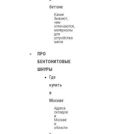
бетоне
Какие
бывают,
чем
отличаются,
материалы
для
устройства
швов
ПРО
БЕНТОНИТОВЫЕ
ШНУРЫ
Где
купить
в
Москве
Адреса
складов
в
Москве
и
области