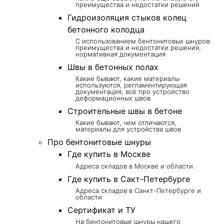
преимущества и недостатки решений
Гидроизоляция стыков колец
бетонного колодца
С использованием бентонитовых шнуров:
преимущества и недостатки решения,
нормативная документация
Швы в бетонных полах
Какие бывают, какие материалы
используются, регламентирующая
документация, всё про устройство
деформационных швов
Строительные швы в бетоне
Какие бывают, чем отличаются,
материалы для устройства швов
Про бентонитовые шнуры
Где купить в Москве
Адреса складов в Москве и области
Где купить в Сакт-Петербурге
Адреса складов в Санкт-Петербурге и
области
Сертификат и ТУ
На бентонитовые шнуры нашего