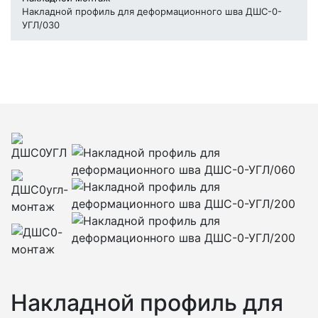
Накладной профиль для деформационного шва ДШС-0-
УГЛ/030
Накладной профиль для