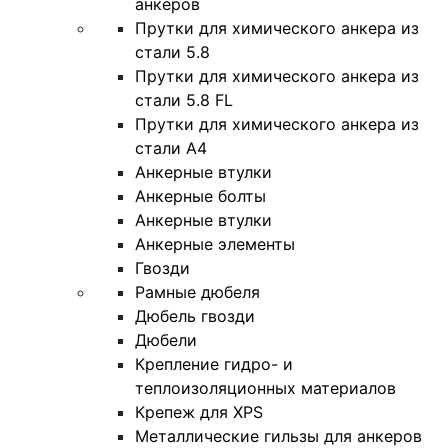
анкеров
Прутки для химического анкера из
стали 5.8
Прутки для химического анкера из
стали 5.8 FL
Прутки для химического анкера из
стали А4
Анкерные втулки
Анкерные болты
Анкерные втулки
Анкерные элементы
Гвозди
Рамные дюбеля
Дюбель гвозди
Дюбели
Крепление гидро- и
теплоизоляционных материалов
Крепеж для XPS
Металлические гильзы для анкеров