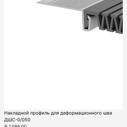
Накладной профиль для деформационного шва
ДШС-0/050
₽
1,086.00