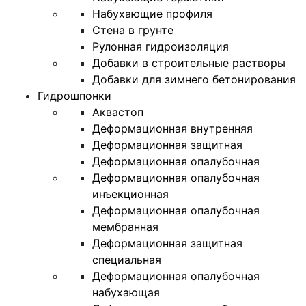
Набухающие профиля
Стена в грунте
Рулонная гидроизоляция
Добавки в строительные растворы
Добавки для зимнего бетонирования
Гидрошпонки
Аквастоп
Деформационная внутренняя
Деформационная защитная
Деформационная опалубочная
Деформационная опалубочная
инъекционная
Деформационная опалубочная
мембранная
Деформационная защитная
специальная
Деформационная опалубочная
набухающая