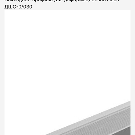
ДШС-0/030