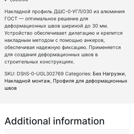
Накладной профиль ДШС-0-УГЛ/030 из алюминия
ГОСТ — оптимальное решение для
деформационных швов шириной до 30 мм.
Устройство обеспечивает дилатацию и крепится
накладным методом с помощью анкеров,
обеспечивая надежную фиксацию. Применяется
для создания деформационных швов в
строительных конструкциях.
SKU:
DShS-0-UGL302769
Categories:
Без Нагрузки
,
Накладной монтаж
,
Профиля для деформационных
швов
Additional information