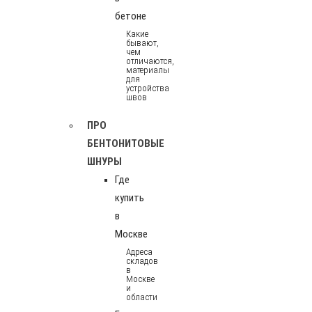
бетоне
Какие
бывают,
чем
отличаются,
материалы
для
устройства
швов
ПРО
БЕНТОНИТОВЫЕ
ШНУРЫ
Где
купить
в
Москве
Адреса
складов
в
Москве
и
области