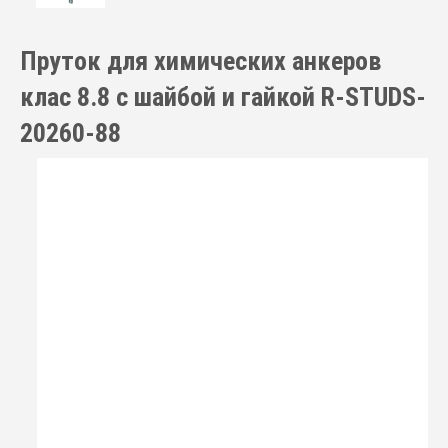
Пруток для химических анкеров
клас 8.8 с шайбой и гайкой R-STUDS-
20260-88