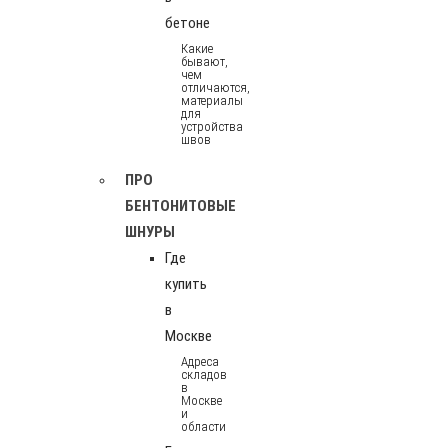
бетоне
Какие
бывают,
чем
отличаются,
материалы
для
устройства
швов
ПРО
БЕНТОНИТОВЫЕ
ШНУРЫ
Где
купить
в
Москве
Адреса
складов
в
Москве
и
области