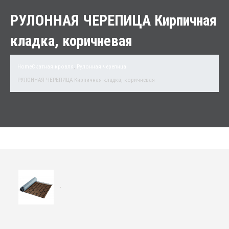
РУЛОННАЯ ЧЕРЕПИЦА Кирпичная
кладка, коричневая
Home
Скатная кровля
,
Рулонная черепица
РУЛОННАЯ ЧЕРЕПИЦА Кирпичная кладка, коричневая