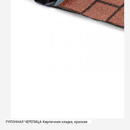
РУЛОННАЯ ЧЕРЕПИЦА Кирпичная кладка, красная