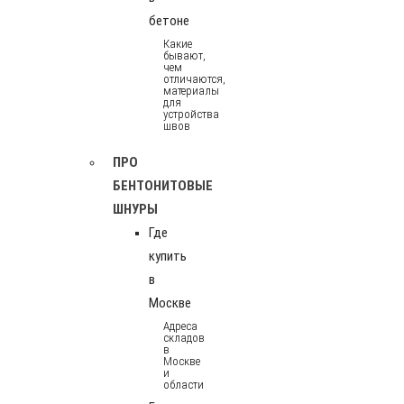
бетоне
Какие
бывают,
чем
отличаются,
материалы
для
устройства
швов
ПРО
БЕНТОНИТОВЫЕ
ШНУРЫ
Где
купить
в
Москве
Адреса
складов
в
Москве
и
области