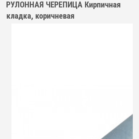
РУЛОННАЯ ЧЕРЕПИЦА Кирпичная
кладка, коричневая