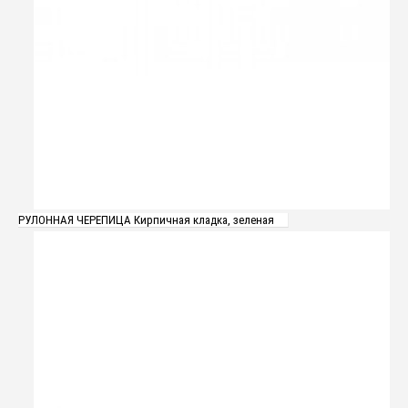
РУЛОННАЯ ЧЕРЕПИЦА Кирпичная кладка, зеленая