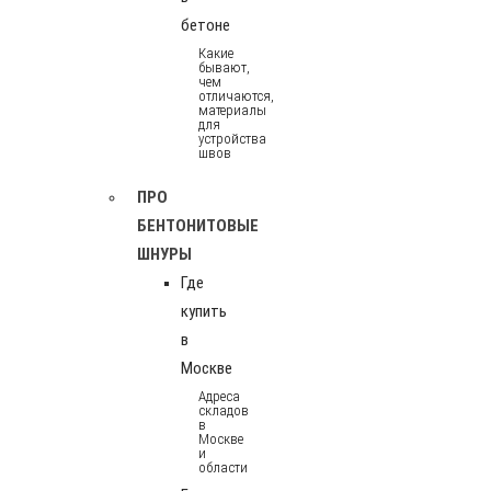
бетоне
Какие
бывают,
чем
отличаются,
материалы
для
устройства
швов
ПРО
БЕНТОНИТОВЫЕ
ШНУРЫ
Где
купить
в
Москве
Адреса
складов
в
Москве
и
области