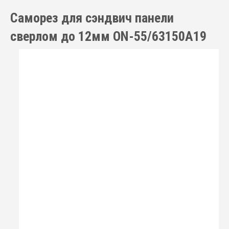
Саморез для сэндвич панели
сверлом до 12мм ON-55/63150A19