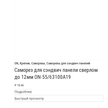
ON
,
Крепеж
,
Саморезы
,
Саморезы для сэндвич панелей
Саморез для сэндвич панели сверлом
до 12мм ON-55/63100A19
₽
18.46
Подробнее
Быстрый просмотр