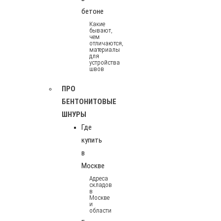
бетоне
Какие
бывают,
чем
отличаются,
материалы
для
устройства
швов
ПРО
БЕНТОНИТОВЫЕ
ШНУРЫ
Где
купить
в
Москве
Адреса
складов
в
Москве
и
области