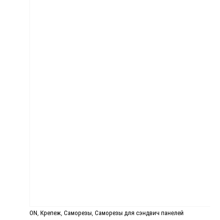
ON
,
Крепеж
,
Саморезы
,
Саморезы для сэндвич панелей