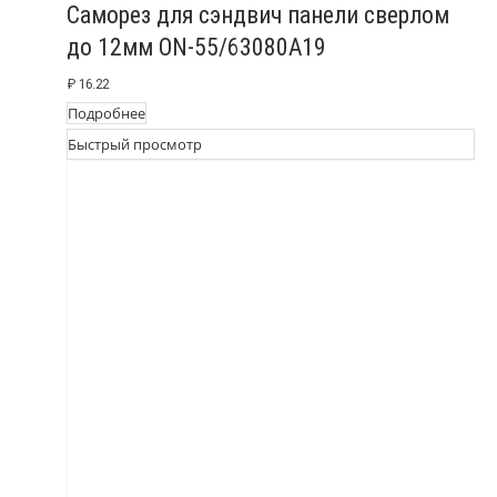
Саморез для сэндвич панели сверлом
до 12мм ON-55/63080A19
₽
16.22
Подробнее
Быстрый просмотр