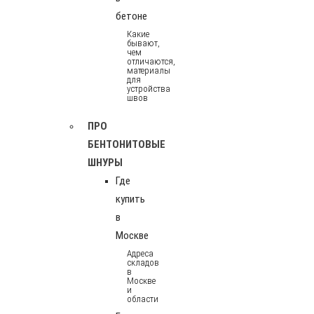
бетоне
Какие
бывают,
чем
отличаются,
материалы
для
устройства
швов
ПРО
БЕНТОНИТОВЫЕ
ШНУРЫ
Где
купить
в
Москве
Адреса
складов
в
Москве
и
области