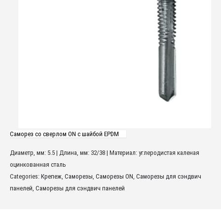
Саморез со сверлом ON с шайбой EPDM
Диаметр, мм: 5.5 | Длина, мм: 32/38 | Материал: углеродистая каленая
оцинкованная сталь
Categories:
Крепеж
,
Саморезы
,
Саморезы ON
,
Саморезы для сэндвич
панелей
,
Саморезы для сэндвич панелей