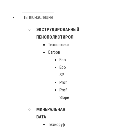
ТЕПЛОИЗОЛЯЦИЯ
ЭКСТРУДИРОВАННЫЙ
ПЕНОПОЛИСТИРОЛ
Техноплекс
Carbon
Eco
Eco
SP
Prof
Prof
Slope
МИНЕРАЛЬНАЯ
ВАТА
Техноруф