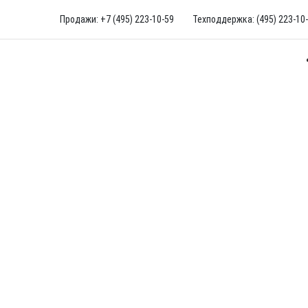
Продажи: +7 (495) 223-10-59
Техподдержка: (495) 223-10