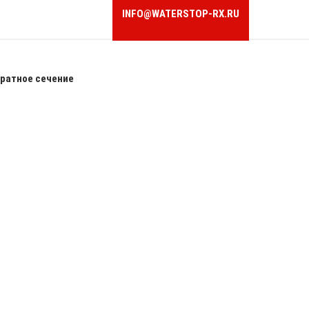
INFO@WATERSTOP-RX.RU
ратное сечение