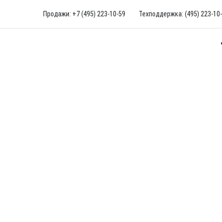
Продажи: +7 (495) 223-10-59
Техподдержка: (495) 223-10