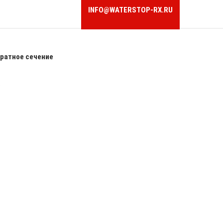
INFO@WATERSTOP-RX.RU
ратное сечение