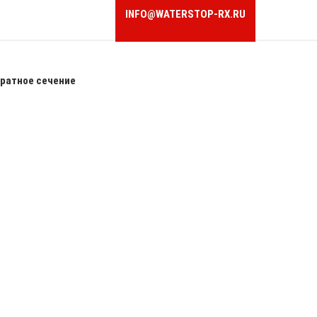
INFO@WATERSTOP-RX.RU
ратное сечение