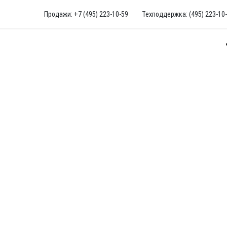
Продажи: +7 (495) 223-10-59
Техподдержка: (495) 223-10