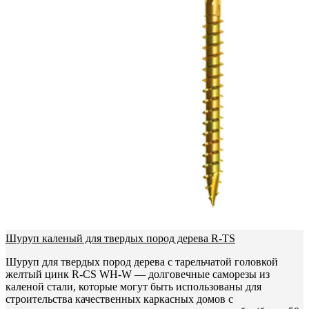
Шуруп каленый для твердых пород дерева R-TS
Шуруп для твердых пород дерева с тарельчатой головкой
желтый цинк R-CS WH-W — долговечные саморезы из
каленой стали, которые могут быть использованы для
строительства качественных каркасных домов с