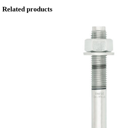
Related products