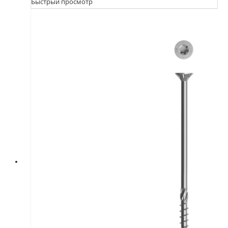
Быстрый просмотр