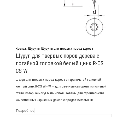
Крепеж
,
Шурупы
,
Шурупы для твердых пород дерева
Шуруп для твердых пород дерева с
потайной головкой белый цинк R-CS
CS-W
Шуруп для твердых пород дерева с тарельчатой головкой
желтый цинк R-CS WH-W — долговечные саморезы из каленой
стали, которые могут быть использованы для строительства
качественных каркасных домов с продолжительным…
Подробнее