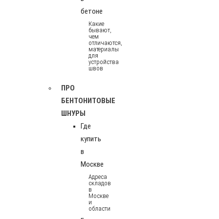
бетоне
Какие
бывают,
чем
отличаются,
материалы
для
устройства
швов
ПРО
БЕНТОНИТОВЫЕ
ШНУРЫ
Где
купить
в
Москве
Адреса
складов
в
Москве
и
области