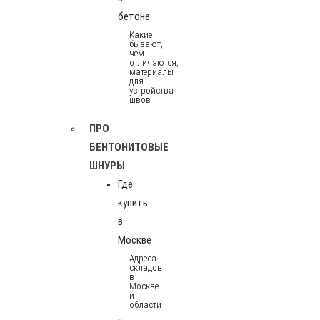
бетоне
Какие
бывают,
чем
отличаются,
материалы
для
устройства
швов
ПРО
БЕНТОНИТОВЫЕ
ШНУРЫ
Где
купить
в
Москве
Адреса
складов
в
Москве
и
области